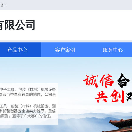
服务！
有限公司
产品中心
客户案例
服务中心