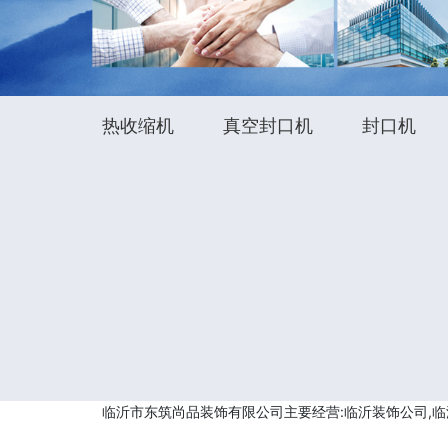
热收缩机
真空封口机
封口机
临沂市东筑尚品装饰有限公司主要经营:临沂装饰公司,