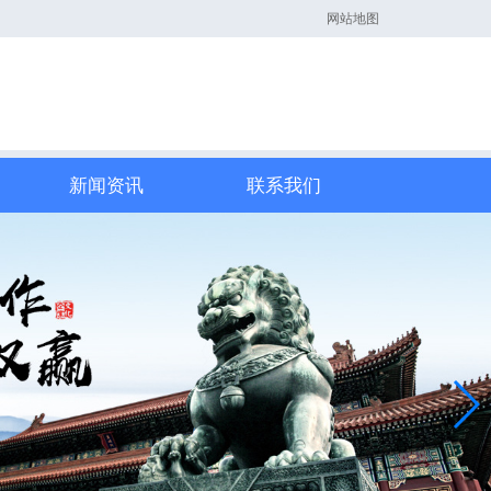
网站地图
新闻资讯
联系我们