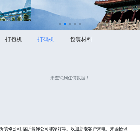
打包机
打码机
包装材料
未查询到任何数据！
临沂装修公司,临沂装饰公司哪家好等。欢迎新老客户来电、来函恰谈