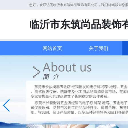
您好，欢迎访问临沂市东筑尚品装饰有限公司，我们将竭诚为您
临沂市东筑尚品装饰
网站首页
关于我们