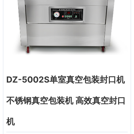
DZ-5002S单室真空包装封口机
不锈钢真空包装机 高效真空封口
机