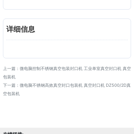
详细信息
上一篇：
微电脑控制不锈钢真空包装封口机 工业单室真空封口机 真空
包装机
下一篇：
微电脑不锈钢高效真空封口包装机 真空封口机 DZ500/2D真
空包装机