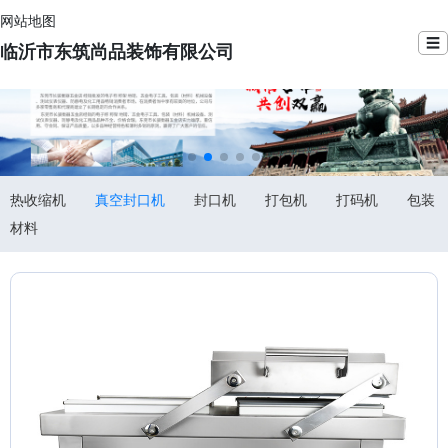
网站地图
☰
临沂市东筑尚品装饰有限公司
热收缩机
真空封口机
封口机
打包机
打码机
包装
材料