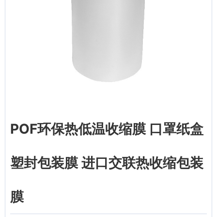
POF环保热低温收缩膜 口罩纸盒
塑封包装膜 进口交联热收缩包装
膜