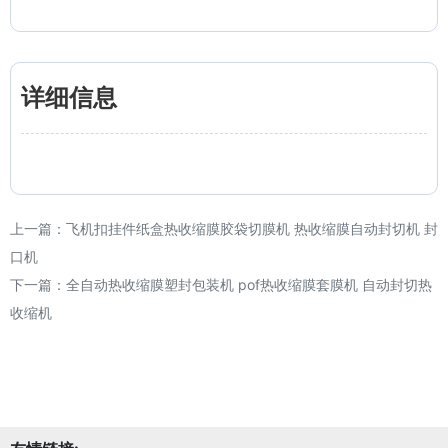
详细信息
上一篇：
飞机扣挂件纸盒热收缩膜胶袋切膜机 热收缩膜自动封切机 封
口机
下一篇：
全自动热收缩膜塑封包装机 pof热收缩膜套膜机 自动封切热
收缩机