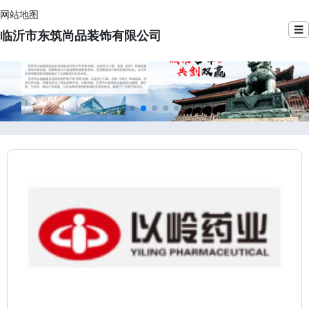
网站地图
☰
临沂市东筑尚品装饰有限公司