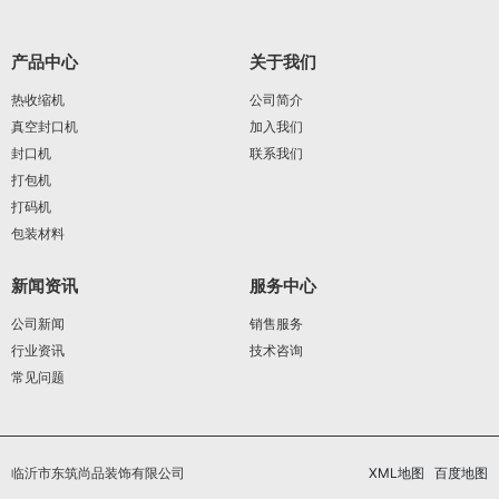
产品中心
关于我们
热收缩机
公司简介
真空封口机
加入我们
封口机
联系我们
打包机
打码机
包装材料
新闻资讯
服务中心
公司新闻
销售服务
行业资讯
技术咨询
常见问题
临沂市东筑尚品装饰有限公司
XML地图
百度地图