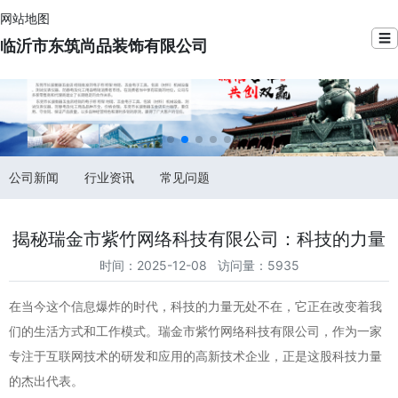
网站地图
☰
临沂市东筑尚品装饰有限公司
公司新闻
行业资讯
常见问题
揭秘瑞金市紫竹网络科技有限公司：科技的力量
时间：2025-12-08 访问量：5935
在当今这个信息爆炸的时代，科技的力量无处不在，它正在改变着我
们的生活方式和工作模式。瑞金市紫竹网络科技有限公司，作为一家
专注于互联网技术的研发和应用的高新技术企业，正是这股科技力量
的杰出代表。