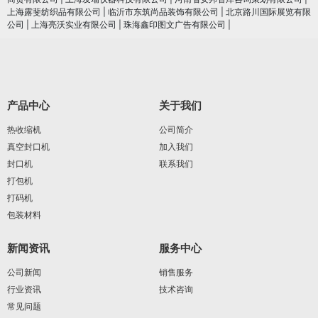
上海露斐纺织品有限公司
|
临沂市东筑尚品装饰有限公司
|
北京路川国际展览有限
公司
|
上海亮沃实业有限公司
|
珠海鑫印图文广告有限公司
|
产品中心
关于我们
热收缩机
公司简介
真空封口机
加入我们
封口机
联系我们
打包机
打码机
包装材料
新闻资讯
服务中心
公司新闻
销售服务
行业资讯
技术咨询
常见问题